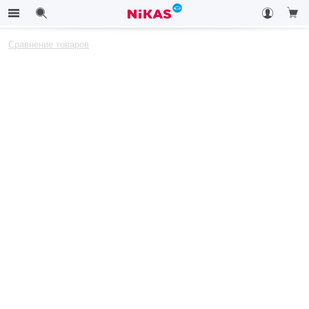
Сравнение товаров