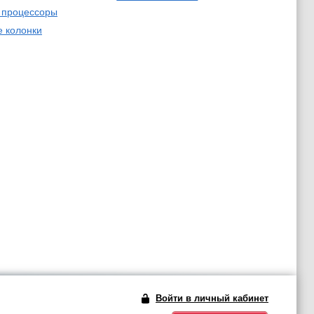
 процессоры
 колонки
Войти в личный кабинет