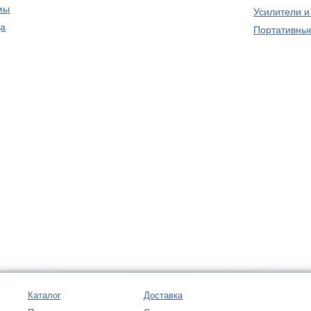
мы
Усилители и
да
Портативные
Каталог
Доставка