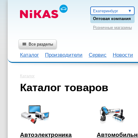
Екатеринбург
Оптовая компания
Розничные магазины
Все разделы
Каталог
Производители
Сервис
Новости
Каталог
Каталог товаров
Автоэлектроника
Автомобиль