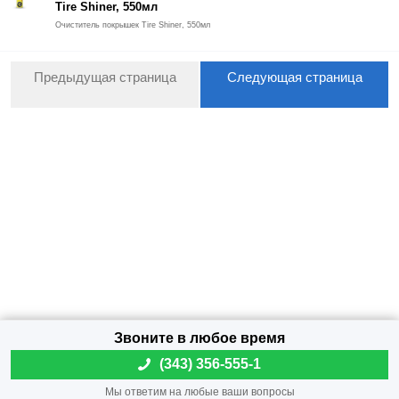
Tire Shiner, 550мл
Очиститель покрышек Tire Shiner, 550мл
Предыдущая страница
Следующая страница
(
343) 356-555-1