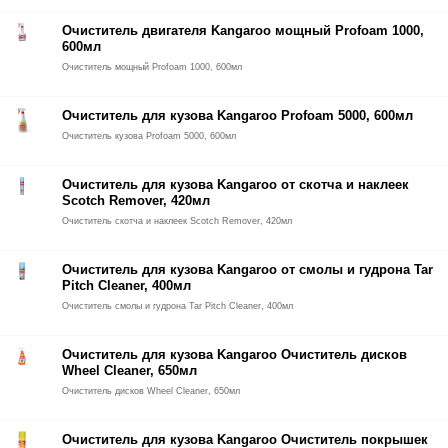
Очиститель двигателя Kangaroo мощный Profoam 1000,
600мл
Очиститель мощный Profoam 1000, 600мл
Очиститель для кузова Kangaroo Profoam 5000, 600мл
Очиститель кузова Profoam 5000, 600мл
Очиститель для кузова Kangaroo от скотча и наклеек
Scotch Remover, 420мл
Очиститель скотча и наклеек Scotch Remover, 420мл
Очиститель для кузова Kangaroo от смолы и гудрона Tar
Pitch Cleaner, 400мл
Очиститель смолы и гудрона Tar Pitch Cleaner, 400мл
Очиститель для кузова Kangaroo Очиститель дисков
Wheel Cleaner, 650мл
Очиститель дисков Wheel Cleaner, 650мл
Очиститель для кузова Kangaroo Очиститель покрышек