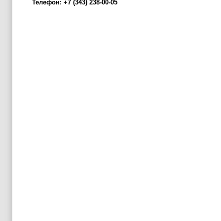
Телефон: +7 (343) 238-00-05