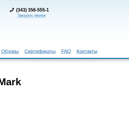
(
343) 356-555-1
Заказать звонок
Обзоры
Сертификаты
FAQ
Контакты
Mark