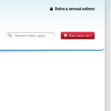
Войти в личный кабинет
Ваш заказ пуст