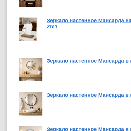
Зеркало настенное Мансарда на
Zm1
Зеркало настенное Мансарда в 
Зеркало настенное Мансарда в 
Зеркало настенное Мансарда в 