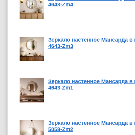
4643-Zm4
Зеркало настенное Мансарда в 
4643-Zm3
Зеркало настенное Мансарда в 
4643-Zm1
Зеркало настенное Мансарда в 
5058-Zm2