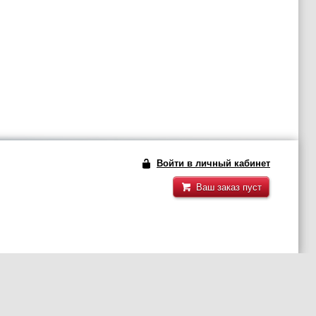
Войти в личный кабинет
Ваш заказ пуст