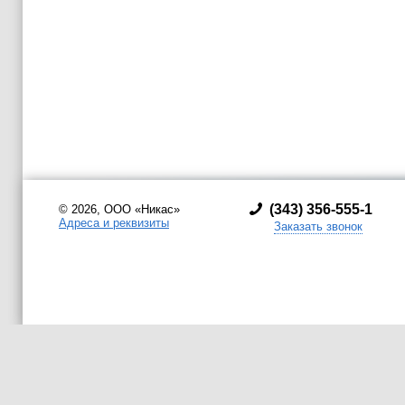
(
343) 356-555-1
© 2026, ООО «Никас»
Адреса и реквизиты
Заказать звонок