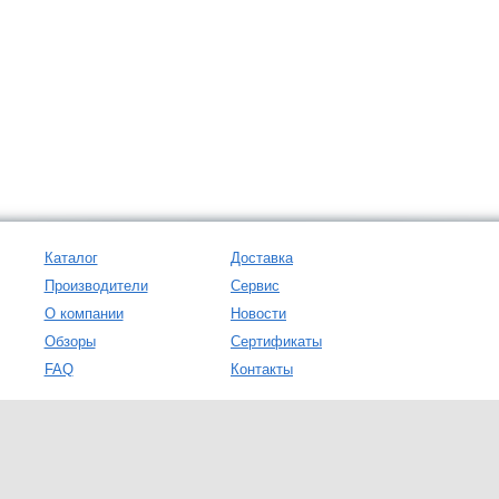
Каталог
Доставка
Производители
Сервис
О компании
Новости
Обзоры
Сертификаты
FAQ
Контакты