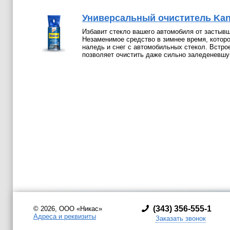
Универсальный очиститель Kan
Избавит стекло вашего автомобиля от застывш
Незаменимое средство в зимнее время, котор
наледь и снег с автомобильных стекол. Встро
позволяет очистить даже сильно заледеневшу
(
343) 356-555-1
© 2026, ООО «Никас»
Адреса и реквизиты
Заказать звонок