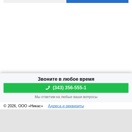
(
343) 356-555-1
© 2026, ООО «Никас»
Адреса и реквизиты