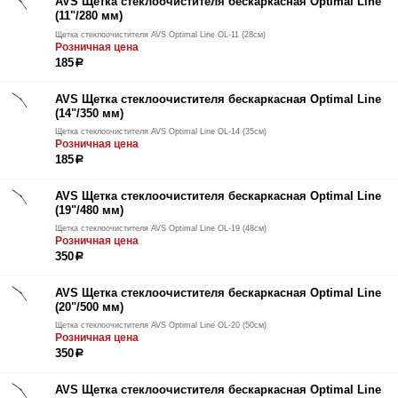
AVS Щетка стеклоочистителя бескаркасная Optimal Line
(11"/280 мм)
Щетка стеклоочистителя AVS Optimal Line OL-11 (28см)
Розничная цена
185
р
AVS Щетка стеклоочистителя бескаркасная Optimal Line
(14"/350 мм)
Щетка стеклоочистителя AVS Optimal Line OL-14 (35см)
Розничная цена
185
р
AVS Щетка стеклоочистителя бескаркасная Optimal Line
(19"/480 мм)
Щетка стеклоочистителя AVS Optimal Line OL-19 (48см)
Розничная цена
350
р
AVS Щетка стеклоочистителя бескаркасная Optimal Line
(20"/500 мм)
Щетка стеклоочистителя AVS Optimal Line OL-20 (50см)
Розничная цена
350
р
AVS Щетка стеклоочистителя бескаркасная Optimal Line