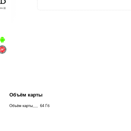
Объём карты
Объём карты
64 Гб