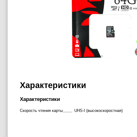
Характеристики
Характеристики
Скорость чтения карты
UHS-I (высокоскоростная)