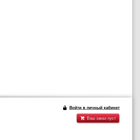
Войти в личный кабинет
Ваш заказ пуст