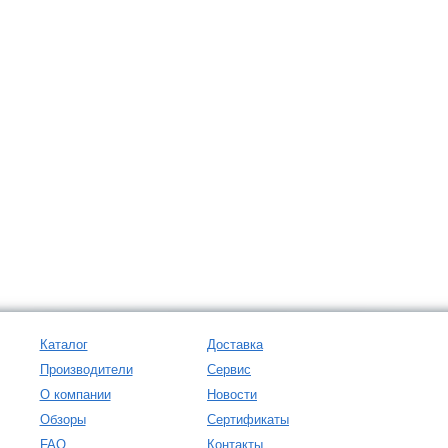
Каталог
Доставка
Производители
Сервис
О компании
Новости
Обзоры
Сертификаты
FAQ
Контакты