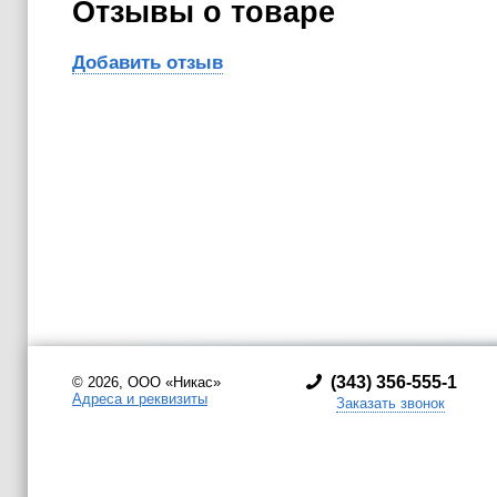
Отзывы о товаре
Добавить отзыв
(
343) 356-555-1
© 2026, ООО «Никас»
Адреса и реквизиты
Заказать звонок