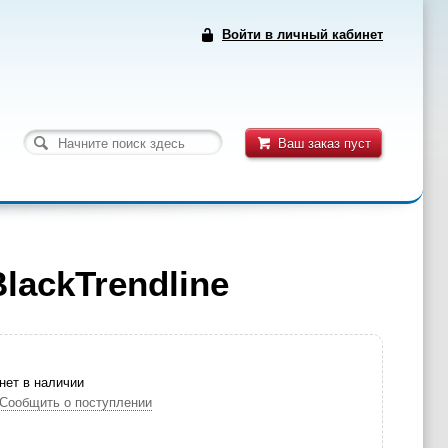
Войти в личный кабинет
Ваш заказ пуст
ackTrendline
нет в наличии
Сообщить о поступлении