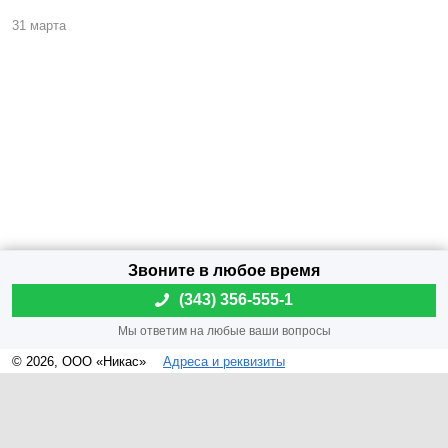
31 марта
(
343) 356-555-1
© 2026, ООО «Никас»
Адреса и реквизиты