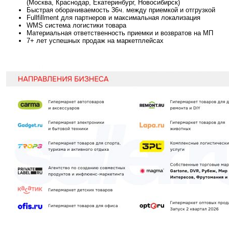
(Москва, Краснодар, Екатеринбург, Новосибирск)
Быстрая оборачиваемость 36ч. между приемкой и отгрузкой
Fullfillment для партнеров и максимальная локализация
WMS система логистики товара
Материальная ответственность приемки и возвратов на МП
7+ лет успешных продаж на маркетплейсах