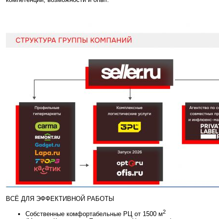
ВСЁ ДЛЯ ЭФФЕКТИВНОЙ РАБОТЫ
2
Собственные комфортабельные РЦ от 1500 м